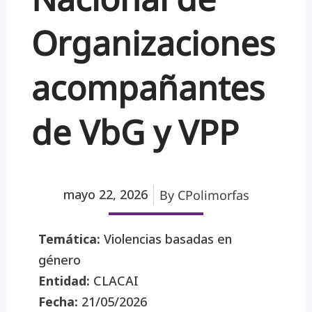
Organizaciones
acompañantes
de VbG y VPP
mayo 22, 2026
By
CPolimorfas
Temática:
Violencias basadas en
género
Entidad:
CLACAI
Fecha:
21/05/2026