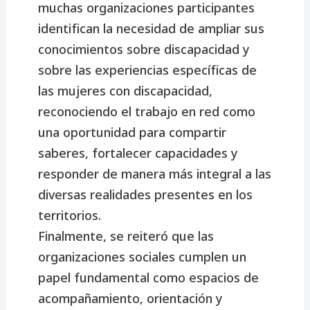
muchas organizaciones participantes
identifican la necesidad de ampliar sus
conocimientos sobre discapacidad y
sobre las experiencias específicas de
las mujeres con discapacidad,
reconociendo el trabajo en red como
una oportunidad para compartir
saberes, fortalecer capacidades y
responder de manera más integral a las
diversas realidades presentes en los
territorios.
Finalmente, se reiteró que las
organizaciones sociales cumplen un
papel fundamental como espacios de
acompañamiento, orientación y