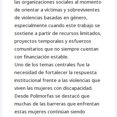
las organizaciones sociales al momento
de orientar a víctimas y sobrevivientes
de violencias basadas en género,
especialmente cuando este trabajo se
sostiene a partir de recursos limitados,
proyectos temporales y esfuerzos
comunitarios que no siempre cuentan
con financiación estable.
Uno de los temas centrales fue la
necesidad de fortalecer la respuesta
institucional frente a las violencias que
viven las mujeres con discapacidad.
Desde Polimorfas se destacó que
muchas de las barreras que enfrentan
estas mujeres continúan siendo