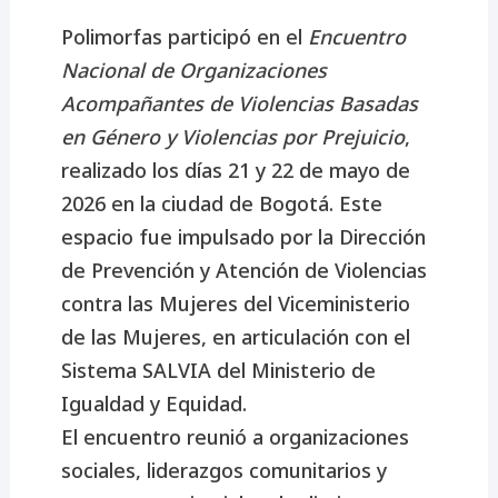
Polimorfas participó en el
Encuentro
Nacional de Organizaciones
Acompañantes de Violencias Basadas
en Género y Violencias por Prejuicio
,
realizado los días 21 y 22 de mayo de
2026 en la ciudad de Bogotá. Este
espacio fue impulsado por la Dirección
de Prevención y Atención de Violencias
contra las Mujeres del Viceministerio
de las Mujeres, en articulación con el
Sistema SALVIA del Ministerio de
Igualdad y Equidad.
El encuentro reunió a organizaciones
sociales, liderazgos comunitarios y