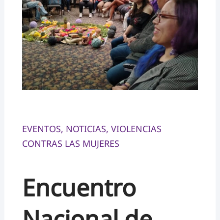
EVENTOS
,
NOTICIAS
,
VIOLENCIAS
CONTRAS LAS MUJERES
Encuentro
Nacional de