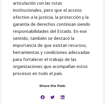
articulación con las rutas
institucionales, pero que el acceso
efectivo a la justicia, la protección y la
garantía de derechos continúan siendo
responsabilidades del Estado. En ese
sentido, también se destacó la
importancia de que existan recursos,
herramientas y condiciones adecuadas
para fortalecer el trabajo de las
organizaciones que acompañan estos
procesos en todo el país.
Share the Post: