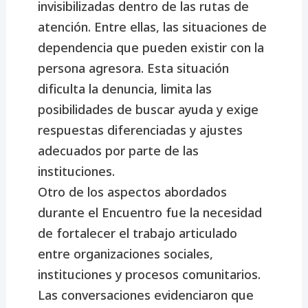
invisibilizadas dentro de las rutas de
atención. Entre ellas, las situaciones de
dependencia que pueden existir con la
persona agresora. Esta situación
dificulta la denuncia, limita las
posibilidades de buscar ayuda y exige
respuestas diferenciadas y ajustes
adecuados por parte de las
instituciones.
Otro de los aspectos abordados
durante el Encuentro fue la necesidad
de fortalecer el trabajo articulado
entre organizaciones sociales,
instituciones y procesos comunitarios.
Las conversaciones evidenciaron que