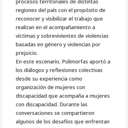
procesos territoriales de distintas
regiones del país con el propósito de
reconocer y visibilizar el trabajo que
realizan en el acompañamiento a
víctimas y sobrevivientes de violencias
basadas en género y violencias por
prejuicio.
En este escenario, Polimorfas aportó a
los diálogos y reflexiones colectivas
desde su experiencia como
organización de mujeres con
discapacidad que acompaña a mujeres
con discapacidad. Durante las
conversaciones se compartieron
algunos de los desafíos que enfrentan