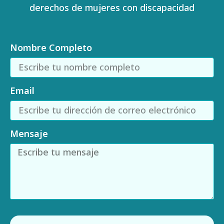
derechos de mujeres con discapacidad
Nombre Completo
Email
Mensaje