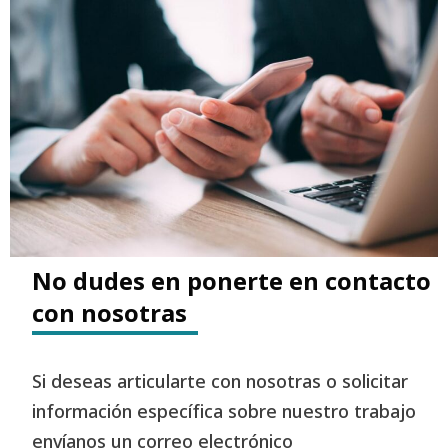
No dudes en ponerte en contacto
con nosotras
Si deseas articularte con nosotras o solicitar
información específica sobre nuestro trabajo
envíanos un correo electrónico