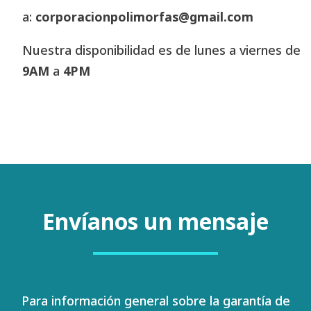
a:
corporacionpolimorfas@gmail.com
Nuestra disponibilidad es de lunes a viernes de
9AM
a
4PM
Envíanos un mensaje
Para información general sobre la garantía de