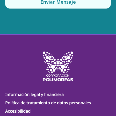
Enviar Mensaje
Información legal y financiera
Política de tratamiento de datos personales
Accesibilidad